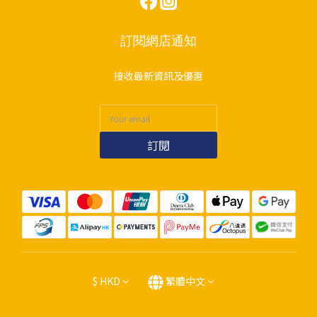
訂閱網店通知
接收最新資訊及優惠
訂閱
$
HKD
繁體中文