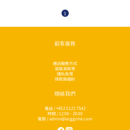
1
顧客服務
運送服務方式
退換貨政策
隱私政策
條款與細則
聯絡我們
電話 / +852 5122 7542
時間 / 12:00 - 20:00
電郵 / admin@acggohk.com