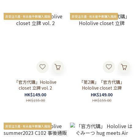
非受注生產 - 有未能全數購入風險
非受注生產 - 有未能全數購入風險
「官方代購」Hololive
「第2團」「官方代購」
closet 立牌 vol. 2
Hololive closet 立牌
HK$149.00
HK$149.00
HK$155.00
HK$155.00
非受注生產 - 有未能全數購入風險