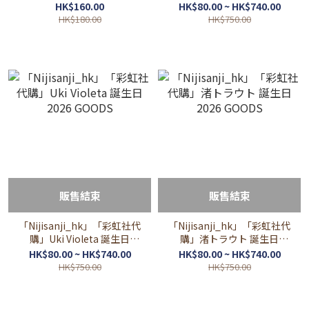
Ovid CANDLE
GOODS
HK$160.00
HK$80.00 ~ HK$740.00
HK$180.00
HK$750.00
販售結束
販售結束
「Nijisanji_hk」「彩虹社代
「Nijisanji_hk」「彩虹社代
購」Uki Violeta 誕生日
購」渚トラウト 誕生日
2026 GOODS
2026 GOODS
HK$80.00 ~ HK$740.00
HK$80.00 ~ HK$740.00
HK$750.00
HK$750.00