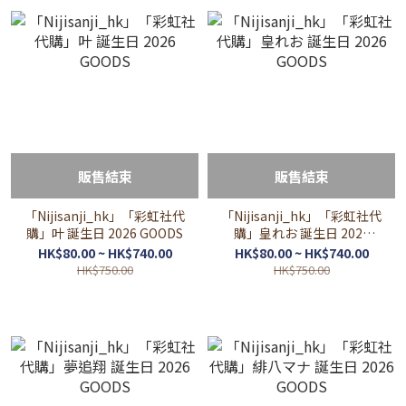
販售結束
販售結束
「Nijisanji_hk」「彩虹社代
「Nijisanji_hk」「彩虹社代
購」叶 誕生日 2026 GOODS
購」皇れお 誕生日 2026
GOODS
HK$80.00 ~ HK$740.00
HK$80.00 ~ HK$740.00
HK$750.00
HK$750.00