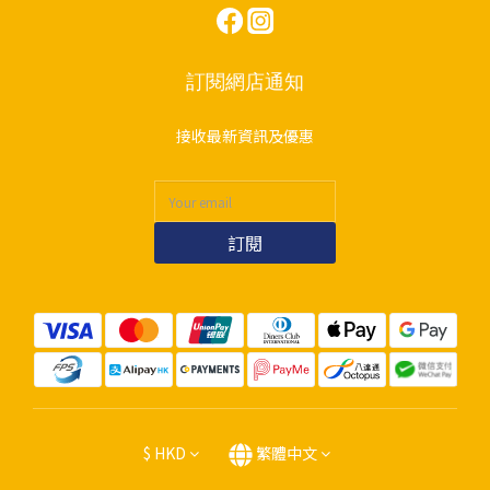
訂閱網店通知
接收最新資訊及優惠
訂閱
$
HKD
繁體中文