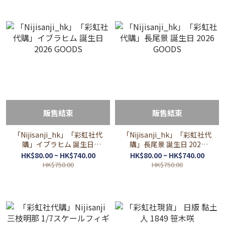
販售結束
販售結束
「Nijisanji_hk」「彩虹社代
「Nijisanji_hk」「彩虹社代
購」イブラヒム 誕生日
購」長尾景 誕生日 2026
2026 GOODS
GOODS
HK$80.00 ~ HK$740.00
HK$80.00 ~ HK$740.00
HK$750.00
HK$750.00