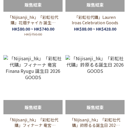
販售結束
販售結束
「Nijisanji_hk」「彩虹社代
「彩虹社代購」Lauren
購」花畑チャイカ 誕生日
Iroas Celebration Goods
2026 GOODS
HK$80.00 ~ HK$740.00
HK$88.00 ~ HK$428.00
HK$750.00
販售結束
販售結束
「Nijisanji_hk」「彩虹社代
「Nijisanji_hk」「彩虹社代
購」フィナーナ 竜宮
購」鈴原るる誕生日 2026