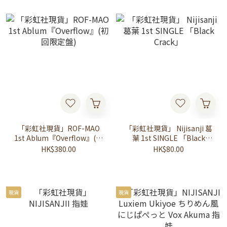
「彩虹社現貨」ROF-MAO
「彩虹社現貨」 Nijisanji 葛
1st Ablum『Overflow』(初
葉 1st SINGLE 「Black
回限定盤)
Crack」
HK$380.00
HK$80.00
現貨
現貨