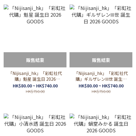
販售結束
販售結束
「Nijisanji_hk」「彩虹社代
「Nijisanji_hk」「彩虹社代
購」魁星 誕生日 2026
購」ギルザレンⅢ世 誕生日
GOODS
2026 GOODS
HK$80.00 ~ HK$740.00
HK$80.00 ~ HK$740.00
HK$750.00
HK$750.00