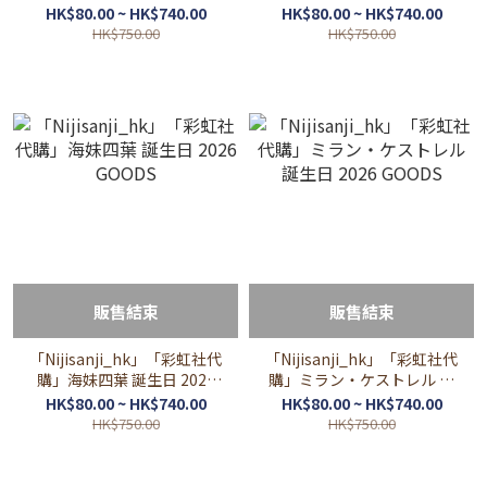
Finana Ryugu 誕生日 2026
GOODS
HK$80.00 ~ HK$740.00
HK$80.00 ~ HK$740.00
GOODS
HK$750.00
HK$750.00
販售結束
販售結束
「Nijisanji_hk」「彩虹社代
「Nijisanji_hk」「彩虹社代
購」海妹四葉 誕生日 2026
購」ミラン・ケストレル 誕
GOODS
生日 2026 GOODS
HK$80.00 ~ HK$740.00
HK$80.00 ~ HK$740.00
HK$750.00
HK$750.00