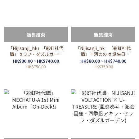
販售結束
販售結束
「Nijisanji_hk」「彩虹社代
「Nijisanji_hk」「彩虹社代
購」セラフ・ダズルガーデ
購」十河ののは 誕生日
ン 誕生日 2026 GOODS
2026 GOODS
HK$80.00 ~ HK$740.00
HK$80.00 ~ HK$740.00
HK$750.00
HK$750.00