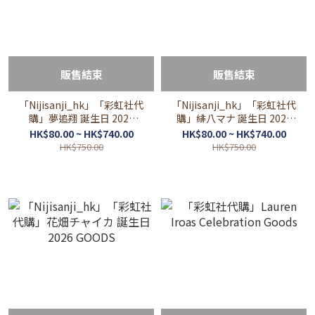
販售結束
販售結束
「Nijisanji_hk」「彩虹社代
「Nijisanji_hk」「彩虹社代
購」夢追翔 誕生日 2026
購」緋八マナ 誕生日 2026
GOODS
GOODS
HK$80.00 ~ HK$740.00
HK$80.00 ~ HK$740.00
HK$750.00
HK$750.00