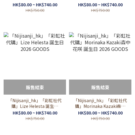
Amare 誕生日 2026 GOODS
2026 GOODS
HK$80.00 ~ HK$740.00
HK$80.00 ~ HK$740.00
HK$750.00
HK$750.00
販售結束
販售結束
「Nijisanji_hk」「彩虹社代
「Nijisanji_hk」「彩虹社代
購」Lize Helesta 誕生日
購」Morinaka Kazaki森中
2026 GOODS
花咲 誕生日 2026 GOODS
HK$80.00 ~ HK$740.00
HK$80.00 ~ HK$740.00
HK$750.00
HK$750.00