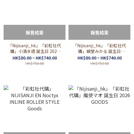
販售結束
販售結束
「Nijisanji_hk」「彩虹社代
「Nijisanji_hk」「彩虹社代
購」小清水透 誕生日 2026
購」蝸堂みかる 誕生日
GOODS
2026 GOODS
HK$80.00 ~ HK$740.00
HK$80.00 ~ HK$740.00
HK$750.00
HK$750.00