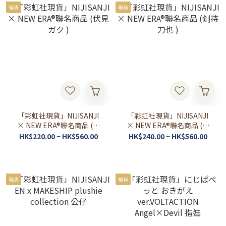
現貨
現貨
「彩虹社現貨」NIJISANJI
「彩虹社現貨」NIJISANJI
× NEW ERA®聯名商品 (伏
× NEW ERA®聯名商品 (剣
見ガク )
持刀也 )
HK$220.00 ~ HK$560.00
HK$240.00 ~ HK$560.00
現貨
現貨