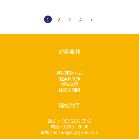
1
2
3
4
顧客服務
運送服務方式
退換貨政策
隱私政策
條款與細則
聯絡我們
電話 / +852 5122 7542
時間 / 12:00 - 20:00
電郵 / admin@acggohk.com