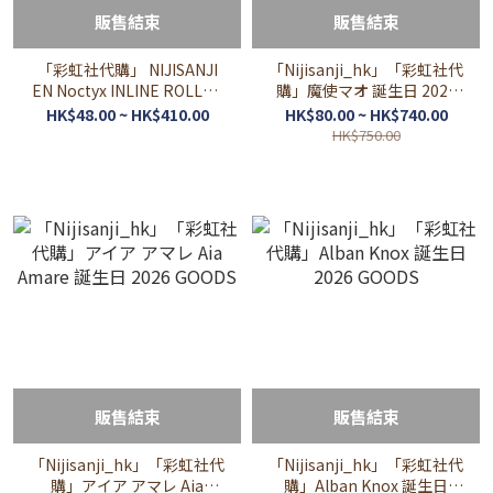
販售結束
販售結束
「彩虹社代購」 NIJISANJI
「Nijisanji_hk」「彩虹社代
EN Noctyx INLINE ROLLER
購」魔使マオ 誕生日 2026
STYLE Goods
GOODS
HK$48.00 ~ HK$410.00
HK$80.00 ~ HK$740.00
HK$750.00
販售結束
販售結束
「Nijisanji_hk」「彩虹社代
「Nijisanji_hk」「彩虹社代
購」アイア アマレ Aia
購」Alban Knox 誕生日