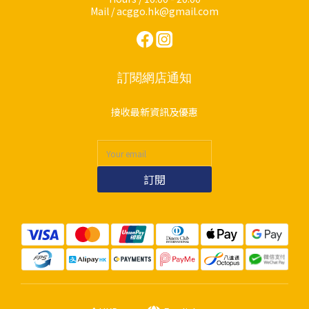
Mail / acggo.hk@gmail.com
訂閱網店通知
接收最新資訊及優惠
訂閱