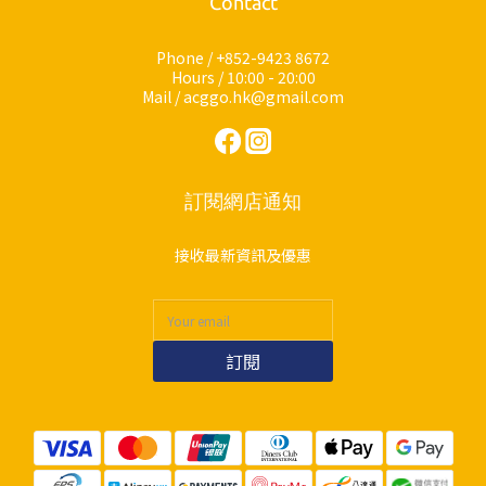
Contact
Phone / +852-9423 8672
Hours / 10:00 - 20:00
Mail / acggo.hk@gmail.com
訂閱網店通知
接收最新資訊及優惠
訂閱