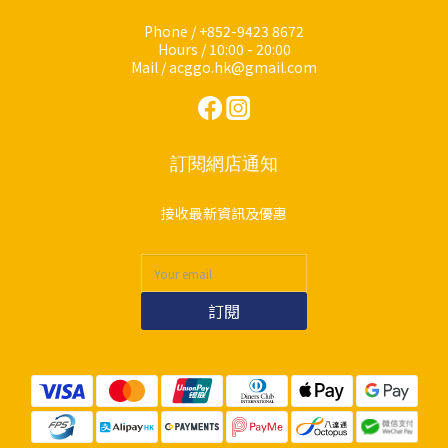
Phone / +852-9423 8672
Hours / 10:00 - 20:00
Mail / acggo.hk@gmail.com
訂閱網店通知
接收最新資訊及優惠
訂閱