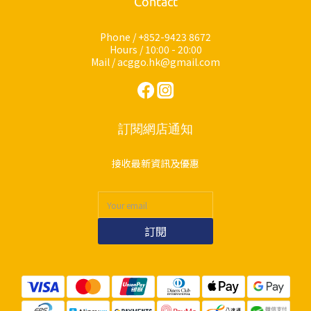
Contact
Phone / +852-9423 8672
Hours / 10:00 - 20:00
Mail / acggo.hk@gmail.com
訂閱網店通知
接收最新資訊及優惠
訂閱