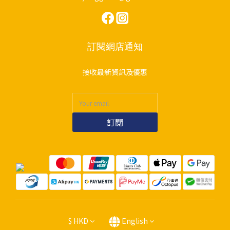
訂閱網店通知
接收最新資訊及優惠
訂閱
$
HKD
English