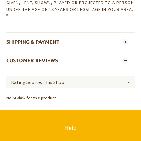
GIVEN, LENT, SHOWN, PLAYED OR PROJECTED TO A PERSON
UNDER THE AGE OF 18 YEARS OR LEGAL AGE IN YOUR AREA.
”
SHIPPING & PAYMENT
CUSTOMER REVIEWS
No review for this product
Help