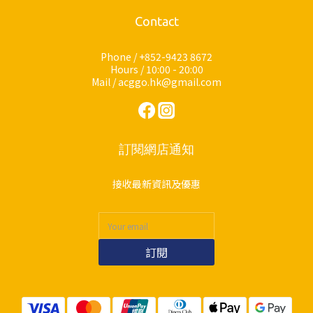
Contact
Phone / +852-9423 8672
Hours / 10:00 - 20:00
Mail / acggo.hk@gmail.com
訂閱網店通知
接收最新資訊及優惠
訂閱