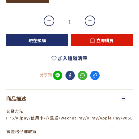
現在預購
立即購買
加入追蹤清單
分享到
商品描述
交易方法:
FPS/Alipay/信用卡/八達通/Wechat Pay/X Pay/Apple Pay/WISE
實體格仔鋪取貨