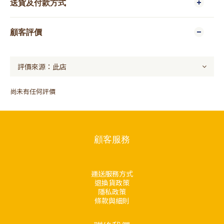
送貨及付款方式
顧客評價
尚未有任何評價
顧客服務
運送服務方式
退換貨政策
隱私政策
條款與細則