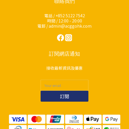
聯絡我們
電話 / +852 5122 7542
時間 / 12:00 - 20:00
電郵 / admin@acggohk.com
訂閱網店通知
接收最新資訊及優惠
訂閱