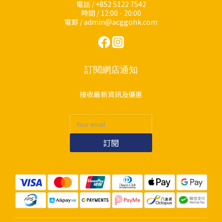
電話 / +852 5122 7542
時間 / 12:00 - 20:00
電郵 / admin@acggohk.com
訂閱網店通知
接收最新資訊及優惠
訂閱