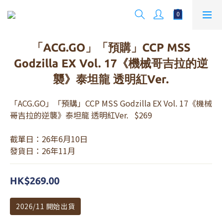
「ACG.GO」「預購」CCP MSS
Godzilla EX Vol. 17《機械哥吉拉的逆
襲》泰坦龍 透明紅Ver.
「ACG.GO」「預購」CCP MSS Godzilla EX Vol. 17《機械
哥吉拉的逆襲》泰坦龍 透明紅Ver.   $269 
截單日：26年6月10日 
發貨日：26年11月
HK$269.00
2026/11 開始出貨