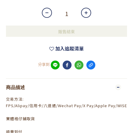
販售結束
加入追蹤清單
分享到
商品描述
交易方法:
FPS/Alipay/信用卡/八達通/Wechat Pay/X Pay/Apple Pay/WISE
實體格仔鋪取貨
順豐到付