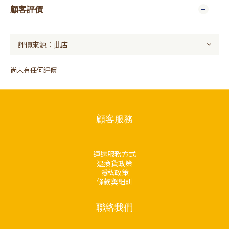
顧客評價
尚未有任何評價
顧客服務
運送服務方式
退換貨政策
隱私政策
條款與細則
聯絡我們