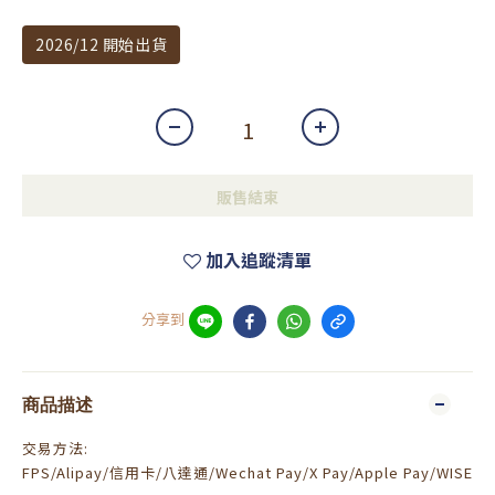
2026/12 開始出貨
販售結束
加入追蹤清單
分享到
商品描述
交易方法:
FPS/Alipay/信用卡/八達通/Wechat Pay/X Pay/Apple Pay/WISE