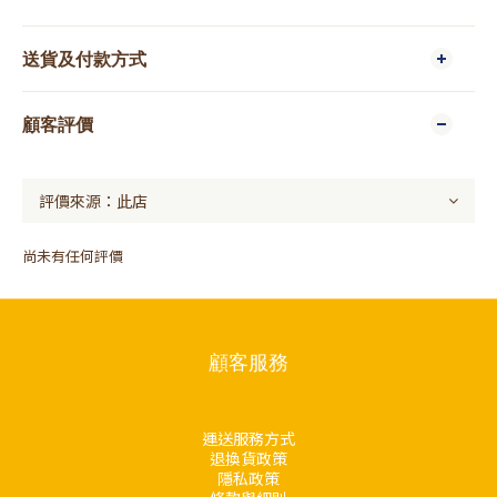
送貨及付款方式
顧客評價
尚未有任何評價
顧客服務
運送服務方式
退換貨政策
隱私政策