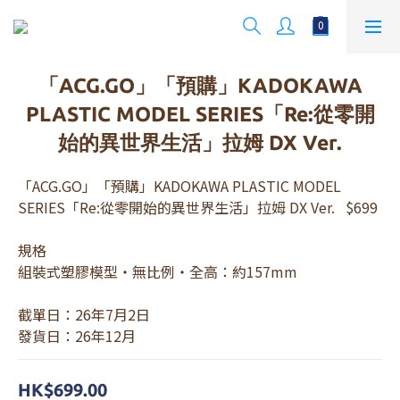
「ACG.GO」「預購」KADOKAWA
PLASTIC MODEL SERIES「Re:從零開
始的異世界生活」拉姆 DX Ver.
「ACG.GO」「預購」KADOKAWA PLASTIC MODEL 
SERIES「Re:從零開始的異世界生活」拉姆 DX Ver.   $699
規格
組裝式塑膠模型・無比例・全高：約157mm
截單日：26年7月2日
發貨日：26年12月
HK$699.00