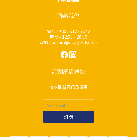
條款與細則
聯絡我們
電話 / +852 5122 7542
時間 / 12:00 - 20:00
電郵 / admin@acggohk.com
訂閱網店通知
接收最新資訊及優惠
訂閱