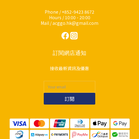
Phone / +852-9423 8672
Hours / 10:00 - 20:00
Mail / acggo.hk@gmail.com
訂閱網店通知
接收最新資訊及優惠
訂閱