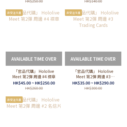
HK$250.00
HK$140.00
非受注生產
非受注生產
AVAILABLE TIME OVER
AVAILABLE TIME OVER
「官品代購」 Hololive
「官品代購」 Hololive
Meet 第2彈 周邊 #4 襟章
Meet 第2彈 周邊 #3
Trading Cards
HK$45.00 ~ HK$250.00
HK$35.00 ~ HK$290.00
HK$260.00
HK$300.00
非受注生產