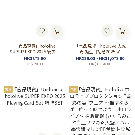
「官品現貨」hololive
「官品現貨」hololive 火威
SUPER EXPO 2025 後夜祭
青 誕生日記念2025 🖋️
~bonus stage~ Part 2
HK$279.00
HK$99.00 ~ HK$1,079.00
HK$290.00
HK$1,150.00
現貨
現貨