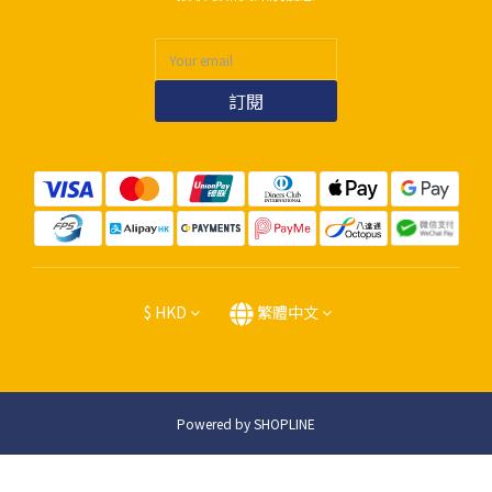
訂閱
$
HKD
繁體中文
Powered by SHOPLINE