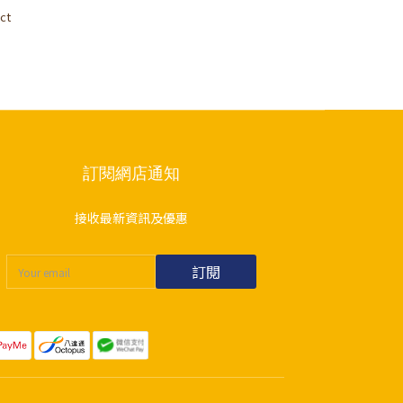
ct
訂閱網店通知
接收最新資訊及優惠
訂閱