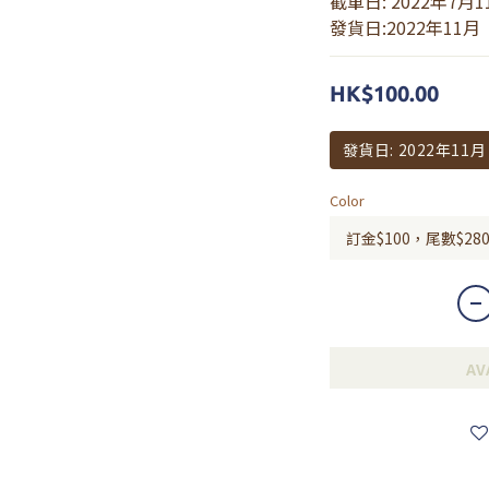
截單日: 2022年7月1
發貨日:2022年11月
HK$100.00
發貨日: 2022年11月
Color
AV