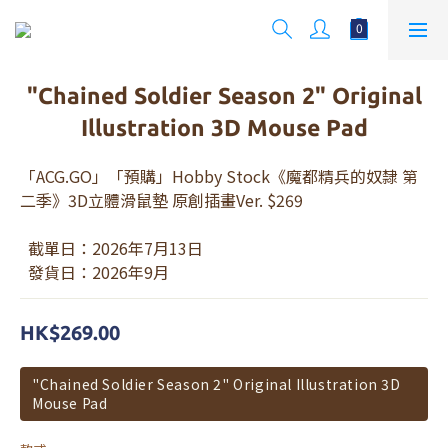
"Chained Soldier Season 2" Original
Illustration 3D Mouse Pad
「ACG.GO」「預購」Hobby Stock《魔都精兵的奴隸 第
二季》3D立體滑鼠墊 原創插畫Ver. $269
  截單日：2026年7月13日 
  發貨日：2026年9月
HK$269.00
"Chained Soldier Season 2" Original Illustration 3D
Mouse Pad