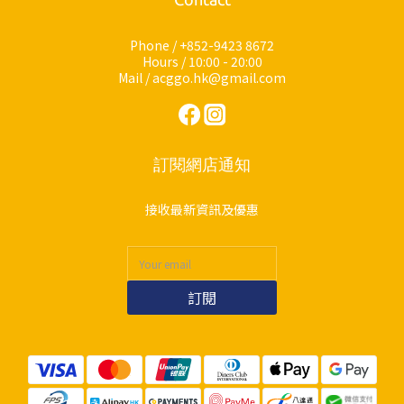
Phone / +852-9423 8672
Hours / 10:00 - 20:00
Mail / acggo.hk@gmail.com
訂閱網店通知
接收最新資訊及優惠
訂閱