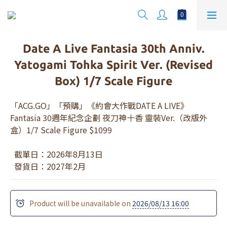
Date A Live Fantasia 30th Anniv.
Yatogami Tohka Spirit Ver. (Revised
Box) 1/7 Scale Figure
「ACG.GO」「預購」《約會大作戰DATE A LIVE》
Fantasia 30週年紀念企劃 夜刀神十香 靈裝Ver.（改版外
盒）1/7 Scale Figure $1099
  截單日：2026年8月13日
  發貨日：2027年2月
Product will be unavailable on
2026/08/13 16:00