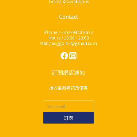
Terms & Conditions
Contact
Phone / +852-9423 8672
Hours / 10:00 - 20:00
Mail / acggo.hk@gmail.com
訂閱網店通知
接收最新資訊及優惠
訂閱