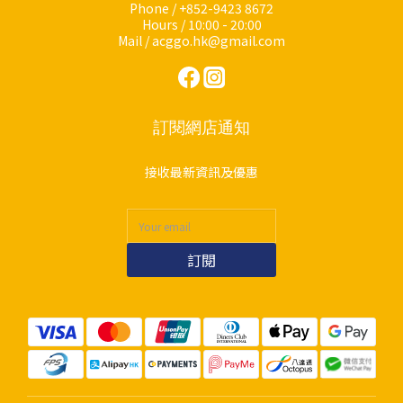
Phone / +852-9423 8672
Hours / 10:00 - 20:00
Mail / acggo.hk@gmail.com
訂閱網店通知
接收最新資訊及優惠
訂閱