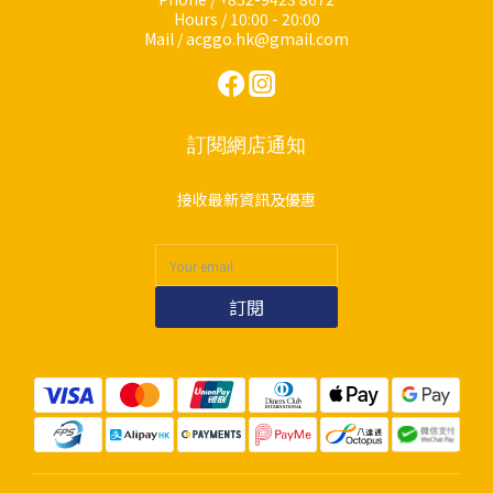
Hours / 10:00 - 20:00
Mail / acggo.hk@gmail.com
訂閱網店通知
接收最新資訊及優惠
訂閱