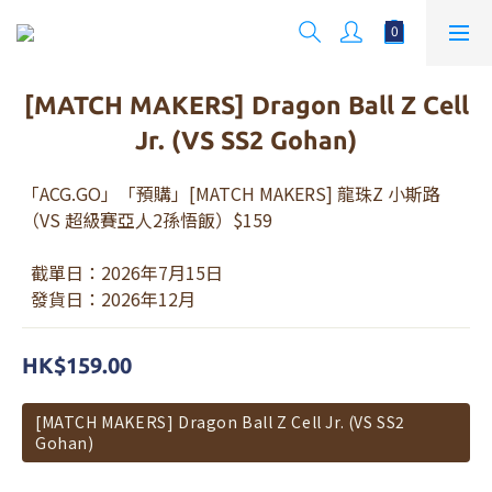
[MATCH MAKERS] Dragon Ball Z Cell
Jr. (VS SS2 Gohan)
「ACG.GO」「預購」[MATCH MAKERS] 龍珠Z 小斯路
（VS 超級賽亞人2孫悟飯）$159
  截單日：2026年7月15日
  發貨日：2026年12月
HK$159.00
[MATCH MAKERS] Dragon Ball Z Cell Jr. (VS SS2
Gohan)