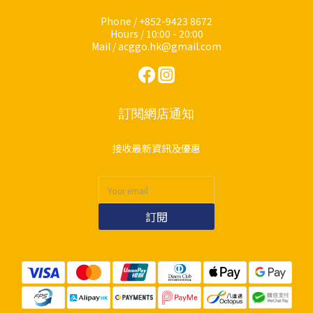
Phone / +852-9423 8672
Hours / 10:00 - 20:00
Mail / acggo.hk@gmail.com
訂閱網店通知
接收最新資訊及優惠
訂閱