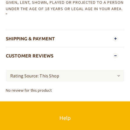
GIVEN, LENT, SHOWN, PLAYED OR PROJECTED TO A PERSON
UNDER THE AGE OF 18 YEARS OR LEGAL AGE IN YOUR AREA.
”
SHIPPING & PAYMENT
CUSTOMER REVIEWS
No review for this product
Help