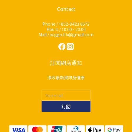
Contact
Phone / +852-9423 8672
Hours / 10:00 - 20:00
Mail / acggo.hk@gmail.com
訂閱網店通知
接收最新資訊及優惠
訂閱