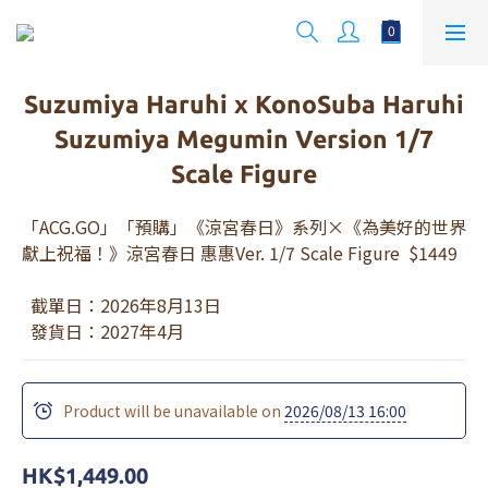
Suzumiya Haruhi x KonoSuba Haruhi
Suzumiya Megumin Version 1/7
Scale Figure
「ACG.GO」「預購」《涼宮春日》系列×《為美好的世界
獻上祝福！》涼宮春日 惠惠Ver. 1/7 Scale Figure  $1449
  截單日：2026年8月13日
  發貨日：2027年4月
Product will be unavailable on
2026/08/13 16:00
HK$1,449.00