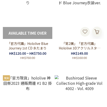
AVAILABLE TIME OVER
「官方代購」Hololive Blue
「第2團」「官方代購」
Journey 1st CD 水たまり
Hololive 3Dアクリルスタン
ド Blue Journey衣装ver.
HK$120.00 ~ HK$750.00
HK$149.00
HK$760.00
HK$160.00
現貨