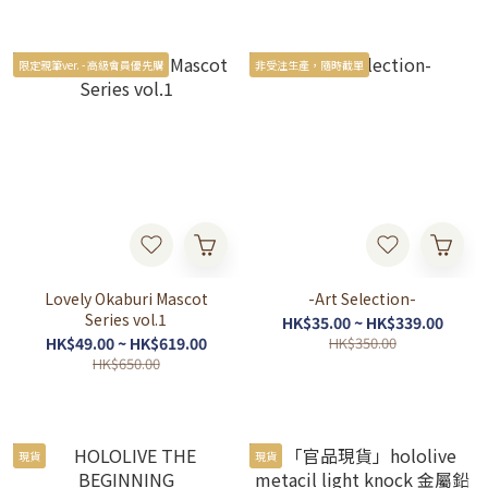
限定親筆ver. - 高級會員優先購
非受注生產，隨時截單
Lovely Okaburi Mascot
-Art Selection-
Series vol.1
HK$35.00 ~ HK$339.00
HK$49.00 ~ HK$619.00
HK$350.00
HK$650.00
現貨
現貨