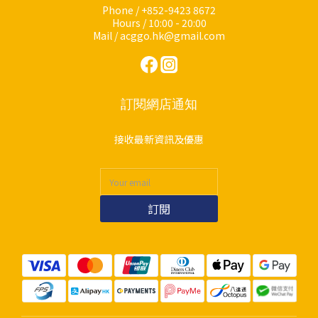
Phone / +852-9423 8672
Hours / 10:00 - 20:00
Mail / acggo.hk@gmail.com
訂閱網店通知
接收最新資訊及優惠
訂閱