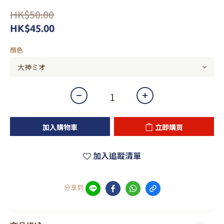
HK$50.00
HK$45.00
顏色
加入購物車
立即購買
加入追蹤清單
分享到