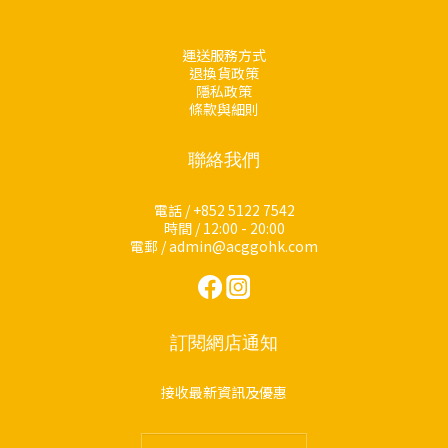
運送服務方式
退換貨政策
隱私政策
條款與細則
聯絡我們
電話 / +852 5122 7542
時間 / 12:00 - 20:00
電郵 / admin@acggohk.com
訂閱網店通知
接收最新資訊及優惠