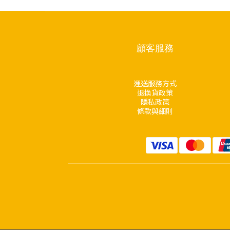
顧客服務
運送服務方式
退換貨政策
隱私政策
條款與細則