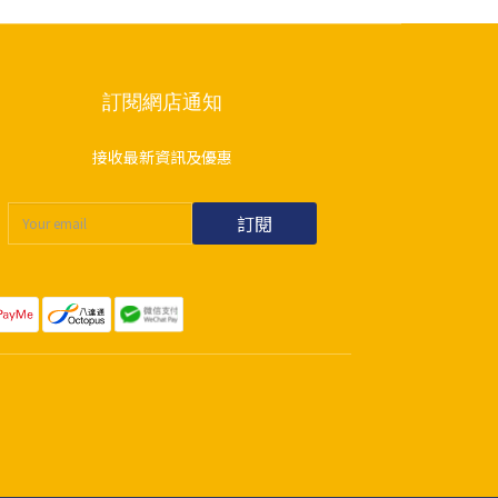
訂閱網店通知
接收最新資訊及優惠
訂閱