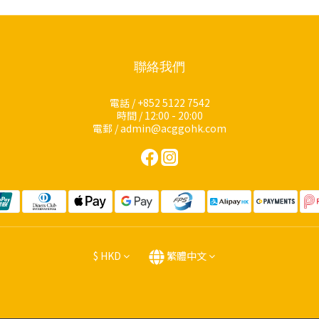
聯絡我們
電話 / +852 5122 7542
時間 / 12:00 - 20:00
電郵 / admin@acggohk.com
$
HKD
繁體中文