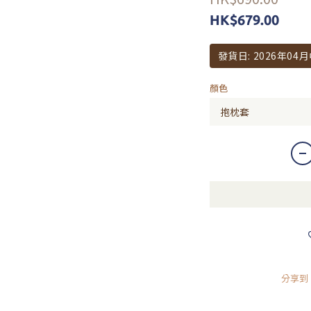
HK$679.00
發貨日: 2026年04
顏色
分享到