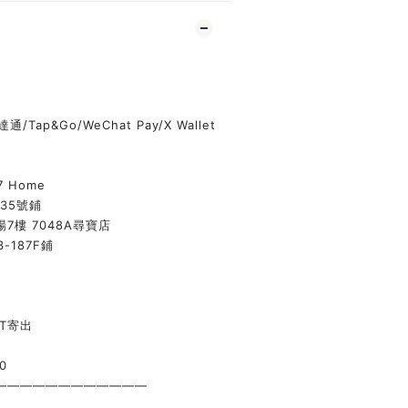
通/Tap&Go/WeChat Pay/X Wallet
7 Home
135號鋪
7樓 7048A尋寶店
-187F鋪
ST寄出
0
————————————