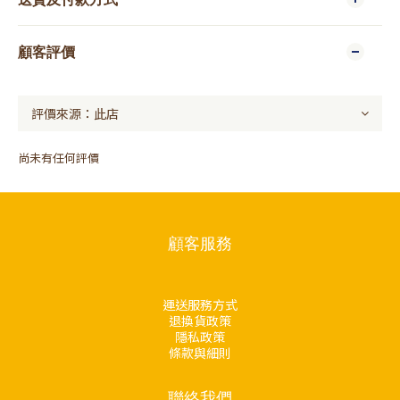
顧客評價
尚未有任何評價
顧客服務
運送服務方式
退換貨政策
隱私政策
條款與細則
聯絡我們