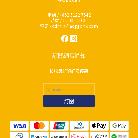
電話 / +852 5122 7542
時間 / 12:00 - 20:00
電郵 / admin@acggohk.com
訂閱網店通知
接收最新資訊及優惠
訂閱