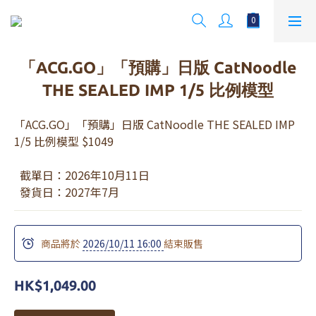
「ACG.GO」「預購」日版 CatNoodle
THE SEALED IMP 1/5 比例模型
「ACG.GO」「預購」日版 CatNoodle THE SEALED IMP 
1/5 比例模型 $1049
  截單日：2026年10月11日 
  發貨日：2027年7月
商品將於
2026/10/11 16:00
結束販售
HK$1,049.00