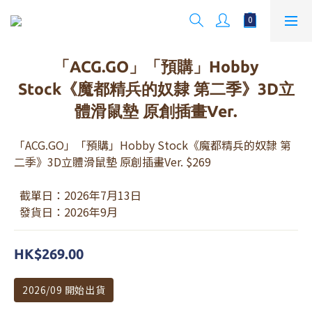
「ACG.GO」「預購」Hobby
Stock《魔都精兵的奴隸 第二季》3D立
體滑鼠墊 原創插畫Ver.
「ACG.GO」「預購」Hobby Stock《魔都精兵的奴隸 第
二季》3D立體滑鼠墊 原創插畫Ver. $269
  截單日：2026年7月13日 
  發貨日：2026年9月
HK$269.00
2026/09 開始出貨