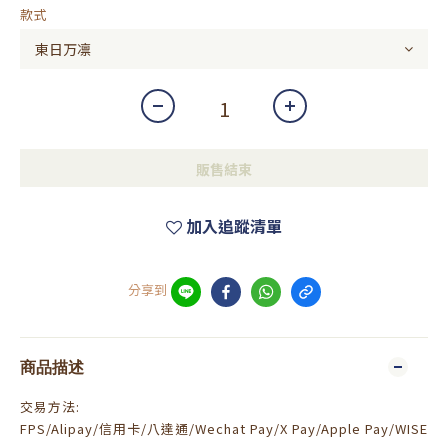
款式
販售結束
加入追蹤清單
分享到
商品描述
交易方法:
FPS/Alipay/信用卡/八達通/Wechat Pay/X Pay/Apple Pay/WISE