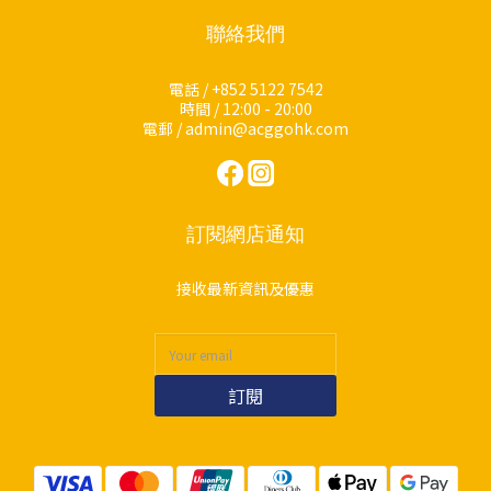
聯絡我們
電話 / +852 5122 7542
時間 / 12:00 - 20:00
電郵 / admin@acggohk.com
訂閱網店通知
接收最新資訊及優惠
訂閱