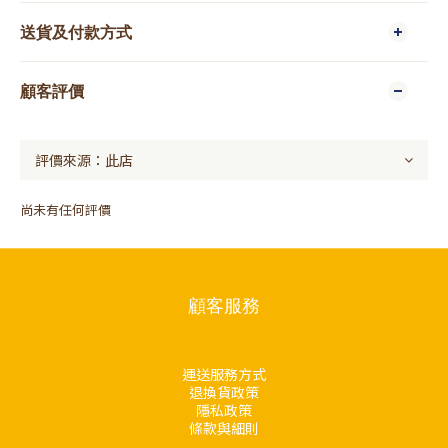
送貨及付款方式
顧客評價
尚未有任何評價
顧客服務
運送服務方式
退換貨政策
隱私政策
條款與細則