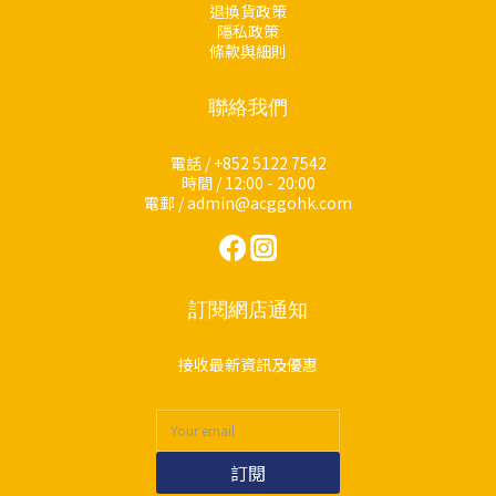
退換貨政策
隱私政策
條款與細則
聯絡我們
電話 / +852 5122 7542
時間 / 12:00 - 20:00
電郵 / admin@acggohk.com
訂閱網店通知
接收最新資訊及優惠
訂閱