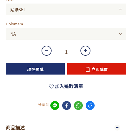
Holomem
現在預購
立即購買
加入追蹤清單
分享到
商品描述