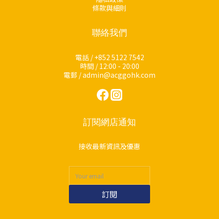
條款與細則
聯絡我們
電話 / +852 5122 7542
時間 / 12:00 - 20:00
電郵 / admin@acggohk.com
訂閱網店通知
接收最新資訊及優惠
訂閱