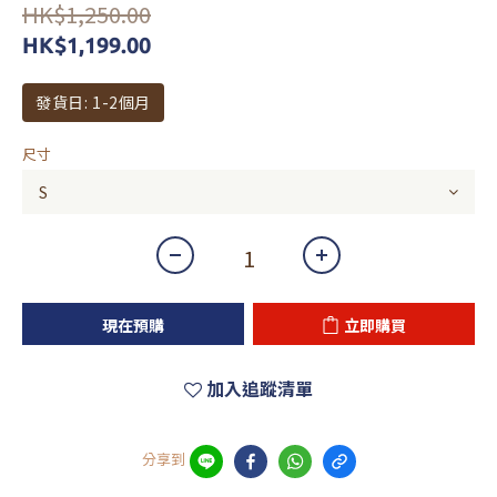
HK$1,250.00
HK$1,199.00
發貨日: 1-2個月
尺寸
現在預購
立即購買
加入追蹤清單
分享到