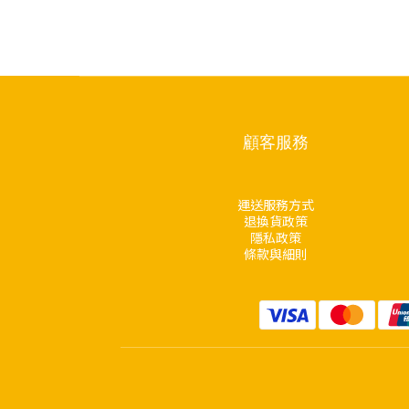
顧客服務
運送服務方式
退換貨政策
隱私政策
條款與細則