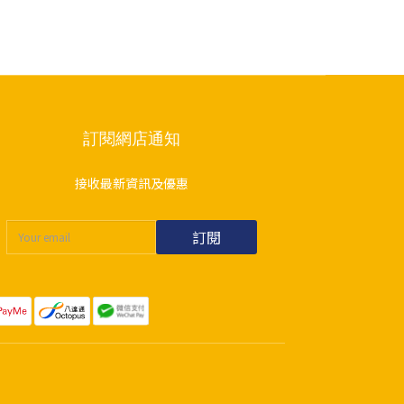
訂閱網店通知
接收最新資訊及優惠
訂閱