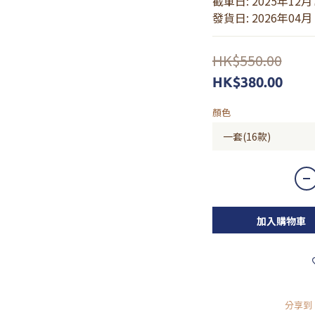
截單日: 2025年12
發貨日: 2026年04月
HK$550.00
HK$380.00
顏色
加入購物車
分享到