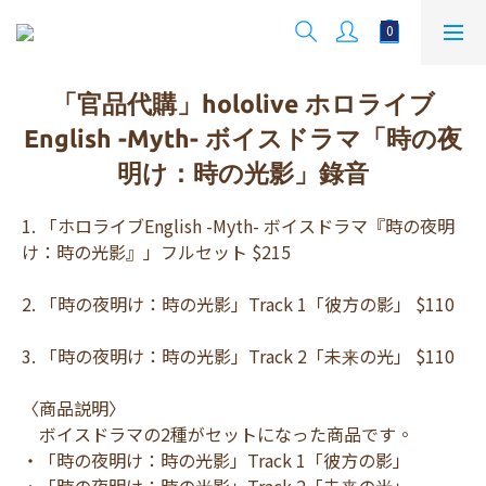
「官品代購」hololive ホロライブ
English -Myth- ボイスドラマ「時の夜
明け：時の光影」錄音
1. 「ホロライブEnglish -Myth- ボイスドラマ『時の夜明
け：時の光影』」フルセット $215
2. 「時の夜明け：時の光影」Track 1「彼方の影」 $110
3. 「時の夜明け：時の光影」Track 2「未来の光」 $110
〈商品説明〉
　ボイスドラマの2種がセットになった商品です。
・「時の夜明け：時の光影」Track 1「彼方の影」