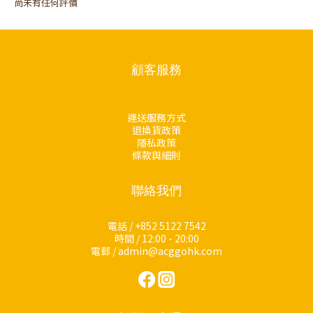
尚未有任何評價
顧客服務
運送服務方式
退換貨政策
隱私政策
條款與細則
聯絡我們
電話 / +852 5122 7542
時間 / 12:00 - 20:00
電郵 / admin@acggohk.com