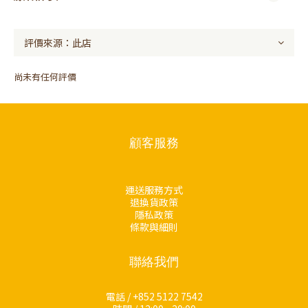
尚未有任何評價
顧客服務
運送服務方式
退換貨政策
隱私政策
條款與細則
聯絡我們
電話 / +852 5122 7542