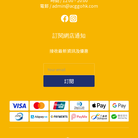
時間 / 12:00 - 20:00
電郵 / admin@acggohk.com
訂閱網店通知
接收最新資訊及優惠
訂閱