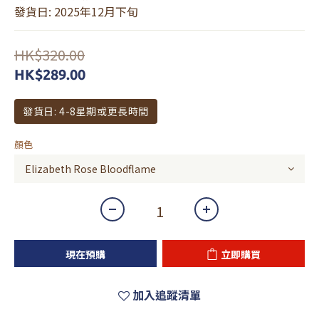
發貨日: 2025年12月下旬
HK$320.00
HK$289.00
發貨日: 4-8星期或更長時間
顏色
現在預購
立即購買
加入追蹤清單