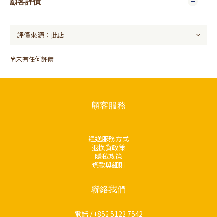
顧客評價
尚未有任何評價
顧客服務
運送服務方式
退換貨政策
隱私政策
條款與細則
聯絡我們
電話 / +852 5122 7542