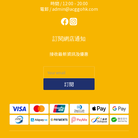
時間 / 12:00 - 20:00
電郵 / admin@acggohk.com
訂閱網店通知
接收最新資訊及優惠
訂閱