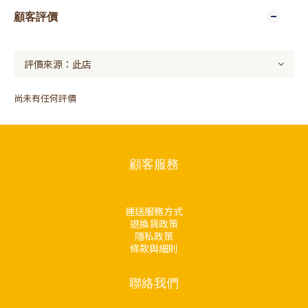
顧客評價
尚未有任何評價
顧客服務
運送服務方式
退換貨政策
隱私政策
條款與細則
聯絡我們