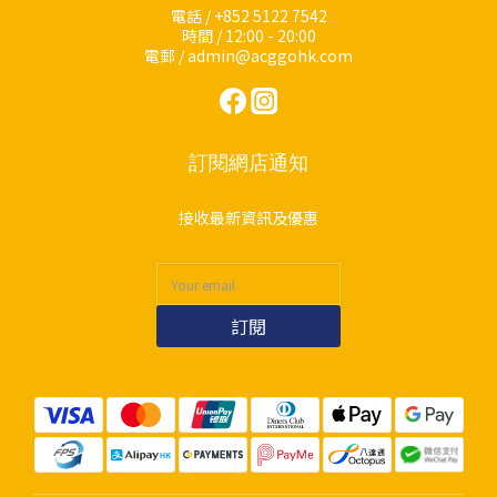
電話 / +852 5122 7542
時間 / 12:00 - 20:00
電郵 / admin@acggohk.com
訂閱網店通知
接收最新資訊及優惠
訂閱