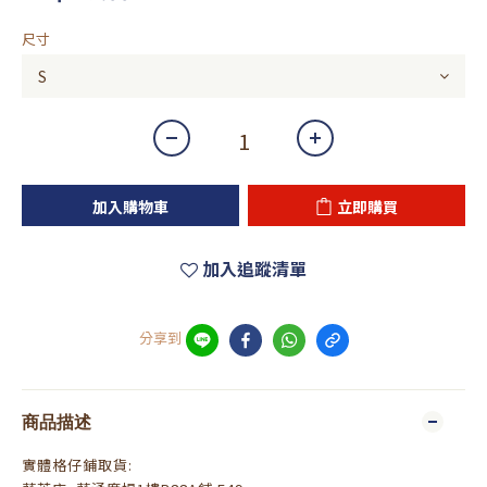
尺寸
加入購物車
立即購買
加入追蹤清單
分享到
商品描述
實體格仔鋪取貨: