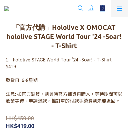
「官方代購」Hololive X OMOCAT
hololive STAGE World Tour '24 -Soar!
- T-Shirt
1.   hololive STAGE World Tour '24 -Soar! - T-Shirt  
$419
發貨日: 6-8星期
注意: 如官方缺貨，則會待官方補貨再購入，等待期間可以
放棄等待、申請退款，惟訂單的付款手續費則未能退回。
HK$450.00
HK$419.00