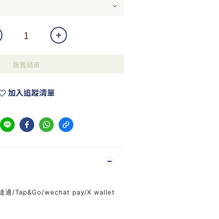
販售結束
加入追蹤清單
通/Tap&Go/wechat pay/X wallet