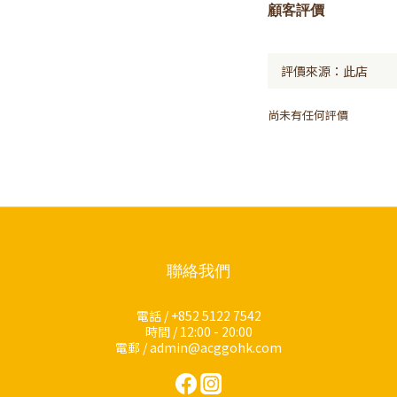
顧客評價
尚未有任何評價
聯絡我們
電話 / +852 5122 7542
時間 / 12:00 - 20:00
電郵 / admin@acggohk.com