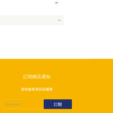
訂閱網店通知
接收最新資訊及優惠
訂閱