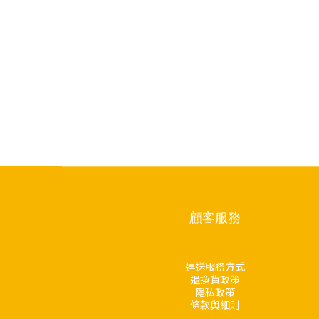
顧客服務
運送服務方式
退換貨政策
隱私政策
條款與細則