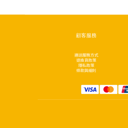
顧客服務
運送服務方式
退換貨政策
隱私政策
條款與細則