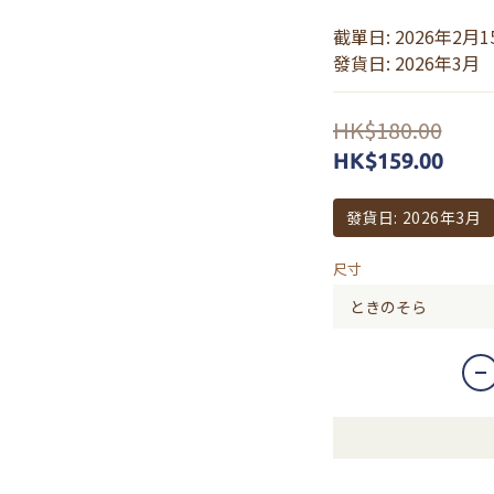
截單日: 2026年2月1
發貨日: 2026年3月
HK$180.00
HK$159.00
發貨日: 2026年3月
尺寸