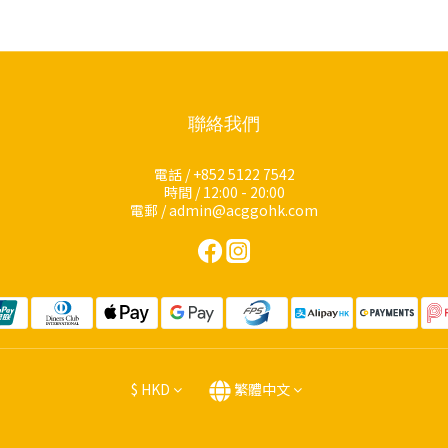
聯絡我們
電話 / +852 5122 7542
時間 / 12:00 - 20:00
電郵 / admin@acggohk.com
$
HKD
繁體中文