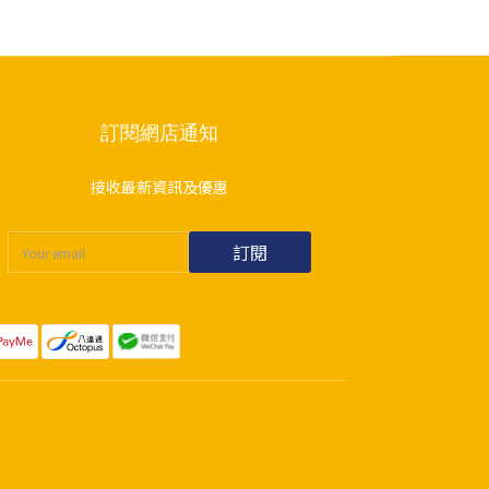
訂閱網店通知
接收最新資訊及優惠
訂閱