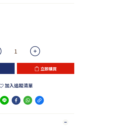
立即購買
加入追蹤清單