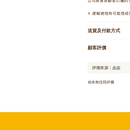
公司將會按顧客訂購的
4. 運輸過程有可能造
送貨及付款方式
顧客評價
尚未有任何評價