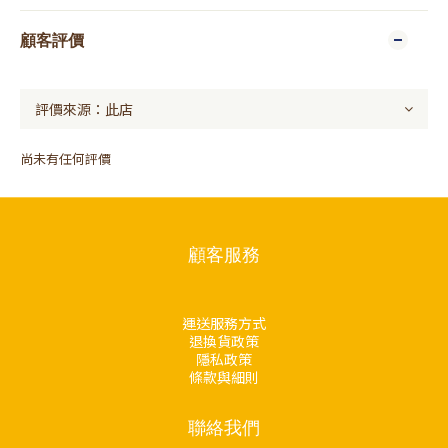
顧客評價
尚未有任何評價
顧客服務
運送服務方式
退換貨政策
隱私政策
條款與細則
聯絡我們