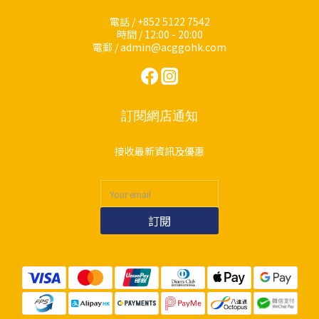
電話 / +852 5122 7542
時間 / 12:00 - 20:00
電郵 / admin@acggohk.com
訂閱網店通知
接收最新資訊及優惠
訂閱