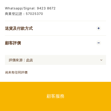
Whatsapp/Signal: 9423 8672
商業登記證：57025370
送貨及付款方式
顧客評價
尚未有任何評價
顧客服務