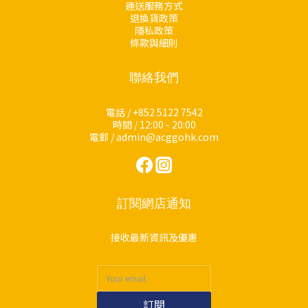
運送服務方式
退換貨政策
隱私政策
條款與細則
聯絡我們
電話 / +852 5122 7542
時間 / 12:00 - 20:00
電郵 / admin@acggohk.com
訂閱網店通知
接收最新資訊及優惠
訂閱