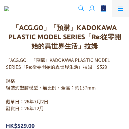
「ACG.GO」「預購」KADOKAWA
PLASTIC MODEL SERIES「Re:從零開
始的異世界生活」拉姆
「ACG.GO」「預購」KADOKAWA PLASTIC MODEL 
SERIES「Re:從零開始的異世界生活」拉姆    $529
規格
組裝式塑膠模型・無比例・全高：約157mm
截單日：26年7月2日
發貨日：26年12月
HK$529.00