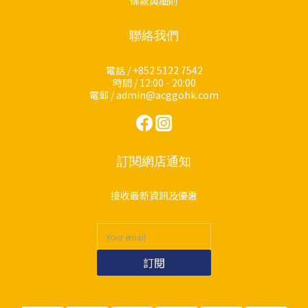
條款與細則
聯絡我們
電話 / +852 5122 7542
時間 / 12:00 - 20:00
電郵 / admin@acggohk.com
訂閱網店通知
接收最新資訊及優惠
訂閱