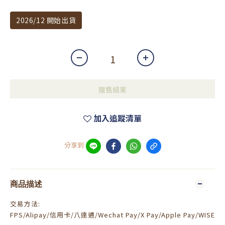
2026/12 開始出貨
販售結束
加入追蹤清單
分享到
商品描述
交易方法:
FPS/Alipay/信用卡/八達通/Wechat Pay/X Pay/Apple Pay/WISE