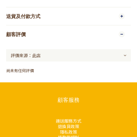
送貨及付款方式
顧客評價
尚未有任何評價
顧客服務
運送服務方式
退換貨政策
隱私政策