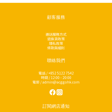
顧客服務
運送服務方式
退換貨政策
隱私政策
條款與細則
聯絡我們
電話 / +852 5122 7542
時間 / 12:00 - 20:00
電郵 / admin@acggohk.com
訂閱網店通知