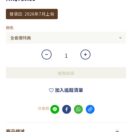
發貨日: 2026年7月上旬
顏色
販售結束
加入追蹤清單
分享到
商品描述