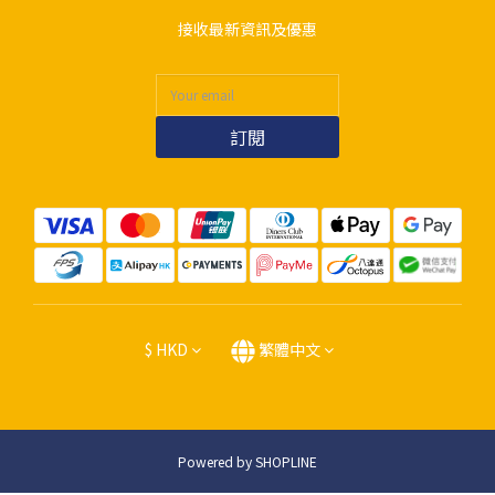
接收最新資訊及優惠
訂閱
$
HKD
繁體中文
Powered by SHOPLINE