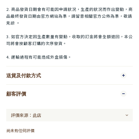
2. 商品發貨日期會有可能因申請狀況，生產的狀況而作出變動，商
品最終發貨日期由官方網站為準，請留意相關官方公佈為準，敬請
見諒 。
3. 如官方決定因生產數量有變動，收取的訂金將會全額退回，本公
司將會按顧客訂購的次序發貨。
4. 運輸過程有可能造成外盒損傷。
送貨及付款方式
顧客評價
尚未有任何評價