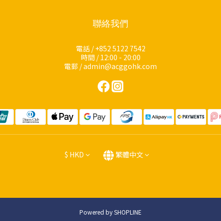
聯絡我們
電話 / +852 5122 7542
時間 / 12:00 - 20:00
電郵 / admin@acggohk.com
$
HKD
繁體中文
Powered by SHOPLINE