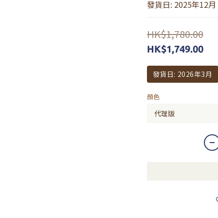
發貨日: 2025年12月
HK$1,780.00
HK$1,749.00
發貨日: 2026年3月
顏色