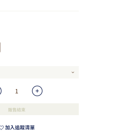
販售結束
加入追蹤清單