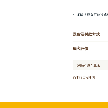
4. 運輸過程有可能造
送貨及付款方式
顧客評價
尚未有任何評價