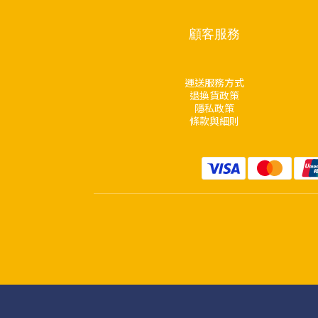
顧客服務
運送服務方式
退換貨政策
隱私政策
條款與細則