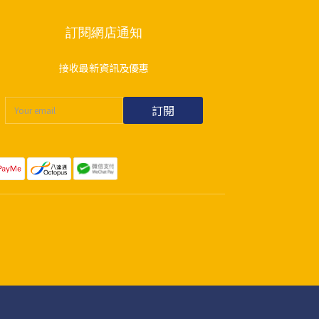
訂閱網店通知
接收最新資訊及優惠
訂閱