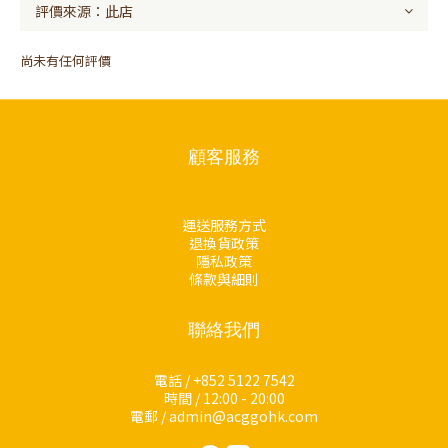
尚未有任何評價
顧客服務
運送服務方式
退換貨政策
隱私政策
條款與細則
聯絡我們
電話 / +852 5122 7542
時間 / 12:00 - 20:00
電郵 / admin@acggohk.com