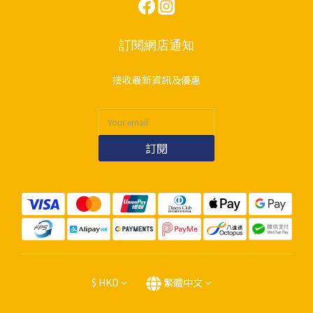
訂閱網店通知
接收最新資訊及優惠
訂閱
$
HKD
繁體中文