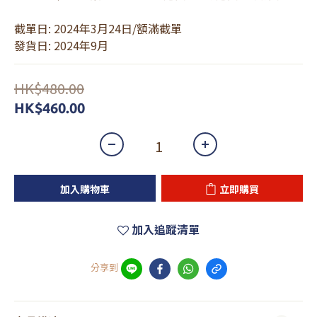
截單日: 2024年3月24日/額滿截單
發貨日: 2024年9月
HK$480.00
HK$460.00
加入購物車
立即購買
加入追蹤清單
分享到