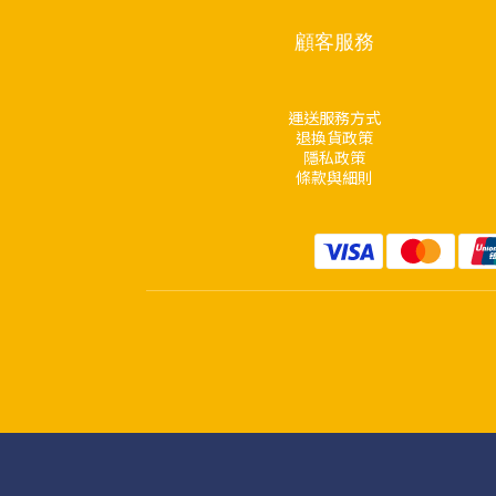
顧客服務
運送服務方式
退換貨政策
隱私政策
條款與細則