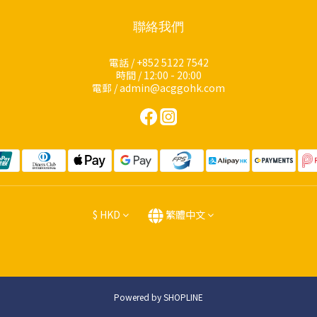
聯絡我們
電話 / +852 5122 7542
時間 / 12:00 - 20:00
電郵 / admin@acggohk.com
$
HKD
繁體中文
Powered by SHOPLINE