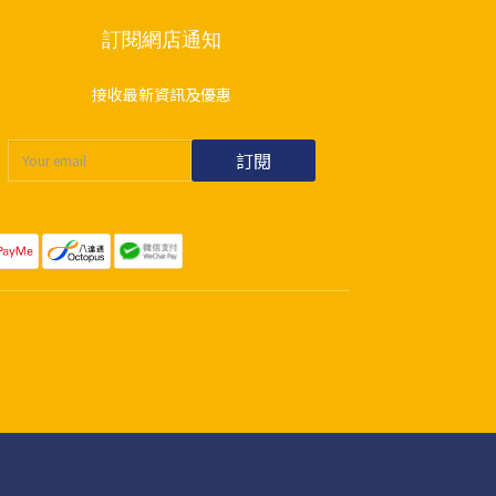
訂閱網店通知
接收最新資訊及優惠
訂閱