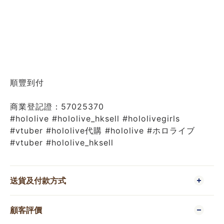
順豐到付
商業登記證：57025370 
#hololive #hololive_hksell #hololivegirls 
#vtuber #hololive代購 #hololive #ホロライブ 
#vtuber #hololive_hksell
送貨及付款方式
顧客評價