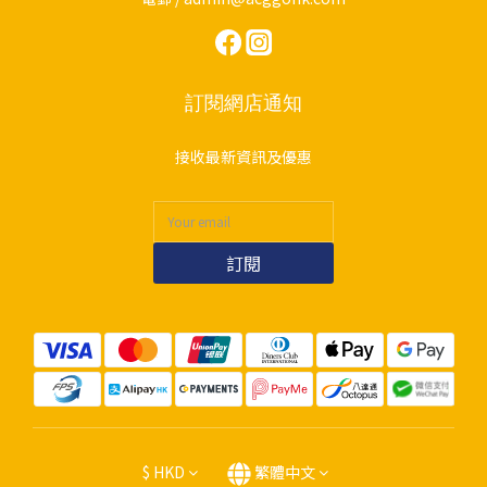
訂閱網店通知
接收最新資訊及優惠
訂閱
$
HKD
繁體中文