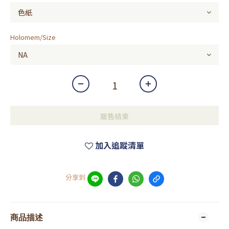
Holomem/Size
販售結束
加入追蹤清單
分享到
商品描述