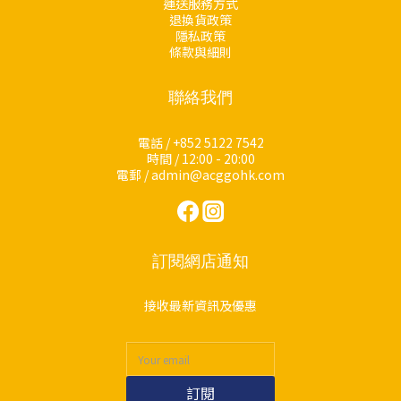
運送服務方式
退換貨政策
隱私政策
條款與細則
聯絡我們
電話 / +852 5122 7542
時間 / 12:00 - 20:00
電郵 / admin@acggohk.com
訂閱網店通知
接收最新資訊及優惠
訂閱