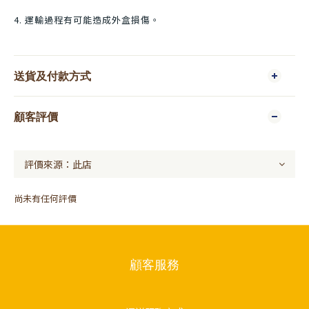
4. 運輸過程有可能造成外盒損傷。
送貨及付款方式
顧客評價
尚未有任何評價
顧客服務