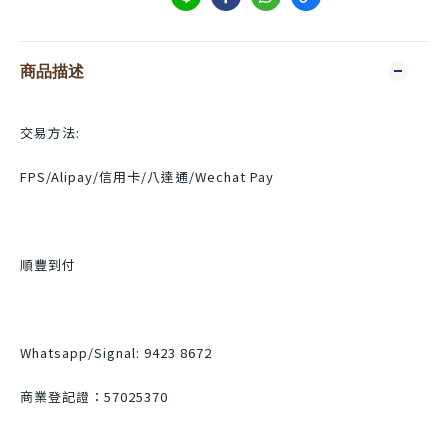
商品描述
交易方法:
FPS/Alipay/信用卡/八達通/Wechat Pay
順豐到付
Whatsapp/Signal: 9423 8672
商業登記證：57025370