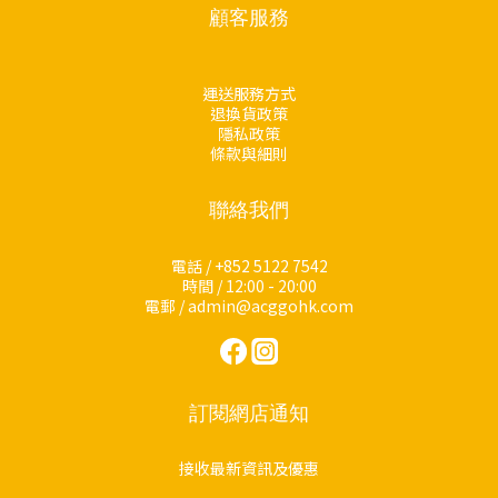
顧客服務
運送服務方式
退換貨政策
隱私政策
條款與細則
聯絡我們
電話 / +852 5122 7542
時間 / 12:00 - 20:00
電郵 / admin@acggohk.com
訂閱網店通知
接收最新資訊及優惠