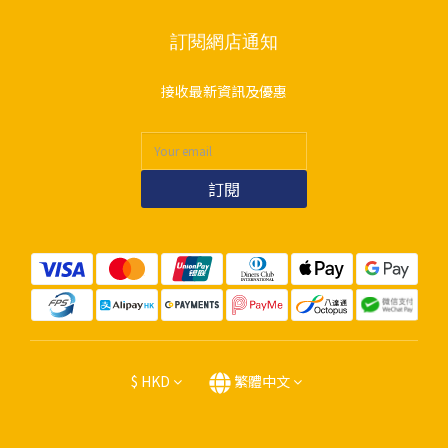
訂閱網店通知
接收最新資訊及優惠
訂閱
$
HKD
繁體中文