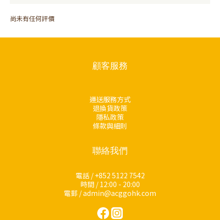
尚未有任何評價
顧客服務
運送服務方式
退換貨政策
隱私政策
條款與細則
聯絡我們
電話 / +852 5122 7542
時間 / 12:00 - 20:00
電郵 / admin@acggohk.com