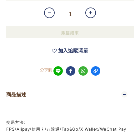
販售結束
加入追蹤清單
分享到
商品描述
交易方法:
FPS/Alipay/信用卡/八達通/Tap&Go/X Wallet/WeChat Pay