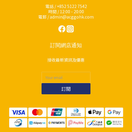
電話 / +852 5122 7542
時間 / 12:00 - 20:00
電郵 / admin@acggohk.com
訂閱網店通知
接收最新資訊及優惠
訂閱