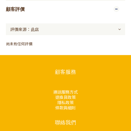
顧客評價
尚未有任何評價
顧客服務
運送服務方式
退換貨政策
隱私政策
條款與細則
聯絡我們